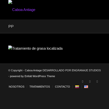
PP
© Copyright - Caboa Antiage DESARROLLADO POR ENGRANAJE STUDIOS
-
powered by Enfold WordPress Theme
NOSOTROS
TRATAMIENTOS
CONTACTO