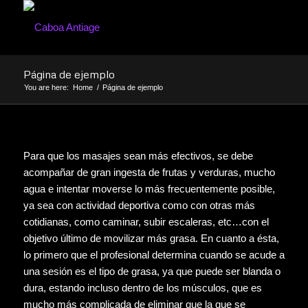
Página de ejemplo
You are here:
Home
/
Página de ejemplo
Para que los masajes sean más efectivos, se debe
acompañar de gran ingesta de frutas y verduras, mucho
agua e intentar moverse lo más frecuentemente posible,
ya sea con actividad deportiva como con otras más
cotidianas, como caminar, subir escaleras, etc…con el
objetivo último de movilizar más grasa. En cuanto a ésta,
lo primero que el profesional determina cuando se acude a
una sesión es el tipo de grasa, ya que puede ser blanda o
dura, estando incluso dentro de los músculos, que es
mucho más complicada de eliminar que la que se