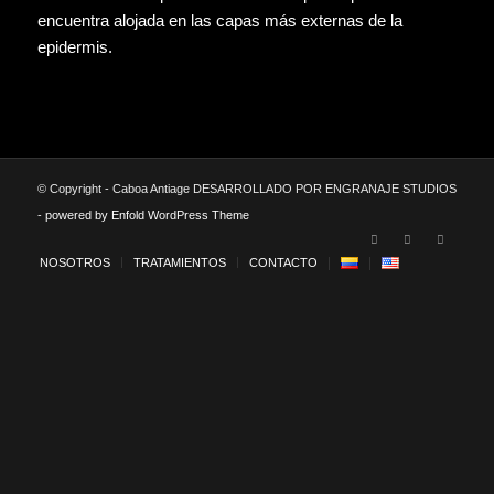
encuentra alojada en las capas más externas de la
epidermis.
© Copyright - Caboa Antiage DESARROLLADO POR ENGRANAJE STUDIOS
-
powered by Enfold WordPress Theme
NOSOTROS
TRATAMIENTOS
CONTACTO