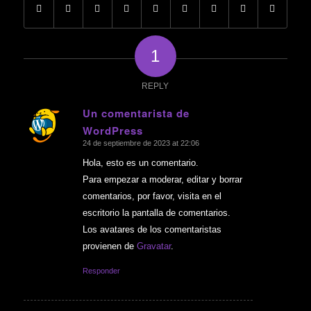
1
REPLY
Un comentarista de
WordPress
says:
24 de septiembre de 2023 at 22:06
Hola, esto es un comentario.
Para empezar a moderar, editar y borrar
comentarios, por favor, visita en el
escritorio la pantalla de comentarios.
Los avatares de los comentaristas
provienen de
Gravatar
.
Responder